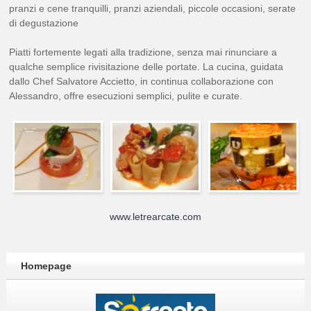
pranzi e cene tranquilli, pranzi aziendali, piccole occasioni, serate
di degustazione
Piatti fortemente legati alla tradizione, senza mai rinunciare a
qualche semplice rivisitazione delle portate. La cucina, guidata
dallo Chef Salvatore Accietto, in continua collaborazione con
Alessandro, offre esecuzioni semplici, pulite e curate.
www.letrearcate.com
Homepage