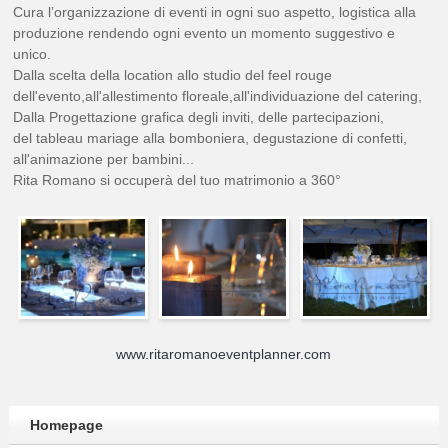
Cura l’organizzazione di eventi in ogni suo aspetto, logistica alla
produzione rendendo ogni evento un momento suggestivo e
unico.
Dalla scelta della location allo studio del feel rouge
dell'evento,all'allestimento floreale,all'individuazione del catering,
Dalla Progettazione grafica degli inviti, delle partecipazioni,
del tableau mariage alla bomboniera, degustazione di confetti,
all'animazione per bambini...
Rita Romano si occuperà del tuo matrimonio a 360°
www.ritaromanoeventplanner.com
Homepage