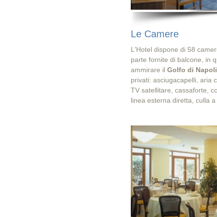
Le Camere
L'Hotel dispone di 58 camer
parte fornite di balcone, in q
ammirare il
Golfo di Napoli
privati: asciugacapelli, ari
TV satellitare, cassaforte, 
linea esterna diretta, culla