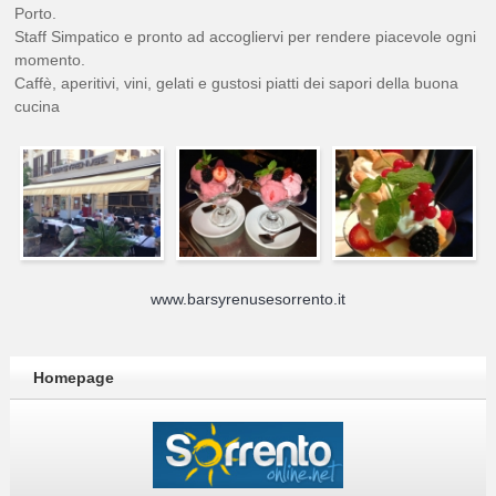
Porto.
Staff Simpatico e pronto ad accogliervi per rendere piacevole ogni
momento.
Caffè, aperitivi, vini, gelati e gustosi piatti dei sapori della buona
cucina
www.barsyrenusesorrento.it
Homepage