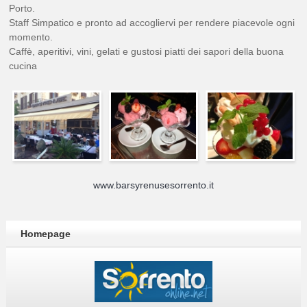
Porto.
Staff Simpatico e pronto ad accogliervi per rendere piacevole ogni
momento.
Caffè, aperitivi, vini, gelati e gustosi piatti dei sapori della buona
cucina
www.barsyrenusesorrento.it
Homepage