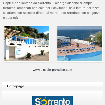
Capri e non lontana da Sorrento. L’albergo dispone di ampie
terrazze, american bar, sala per ricevimenti, sala lettura, terrazze
solarium con accesso diretto al mare, tutto arredato con eleganza
e sobrietà
www.piccolo-paradiso.com
Homepage