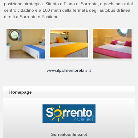
posizione strategica. Situato a Piano di Sorrento, a pochi passi dal
centro cittadino e a 100 metri dalla fermata degli autobus di linea
diretti a Sorrento o Positano
www.ilpalmentorelais.it
Homepage
Sorrentoonline.net